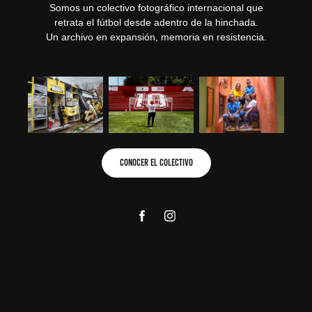
Somos un colectivo fotográfico internacional que
retrata el fútbol desde adentro de la hinchada.
Un archivo en expansión, memoria en resistencia.
Conocer el Colectivo