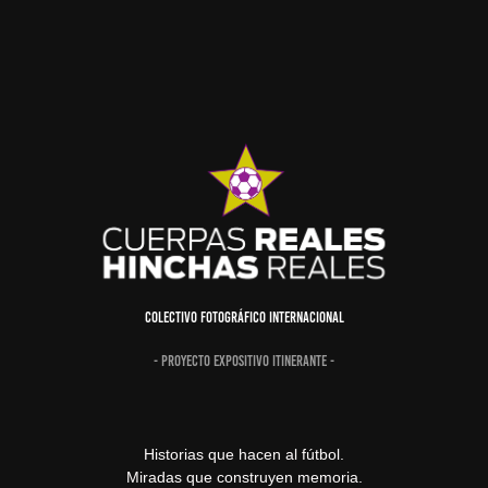
Colectivo Fotográfico Internacional
- Proyecto expositivo itinerante -
Historias que hacen al fútbol.
Miradas que construyen memoria.