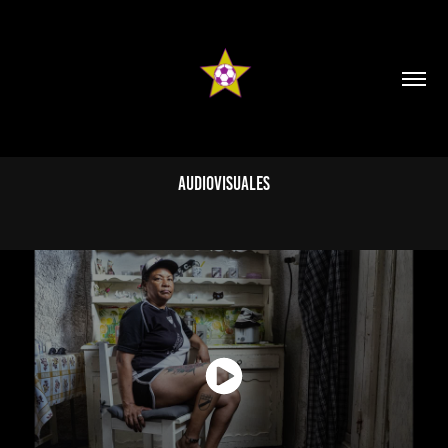
AUDIOVISUALES