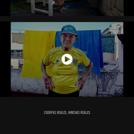
cuerpas reales, hinchas reales