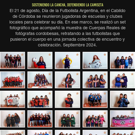
SOSTENIENDO LA CANCHA, DEFENDIENDO LA CAMISETA
El 21 de agosto, Día de la Futbolista Argentina, en el Cabildo
de Córdoba se reunieron jugadoras de escuelas y clubes
locales para celebrar su día. En ese marco, se realizó un set
fotográfico que acompañó la muestra de Cuerpas Reales de
fotógrafas cordobesas, retratando a las futbolistas que
pusieron el cuerpo en una jornada colectiva de encuentro y
celebración. Septiembre 2024.