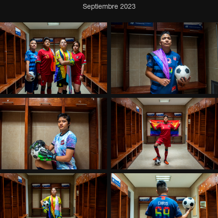
Septiembre 2023