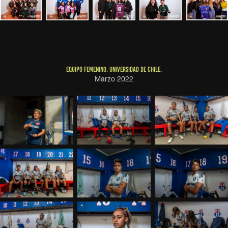
EQUIPO FEMENINO. UNIVERSIDAD DE CHILE.
Marzo 2022