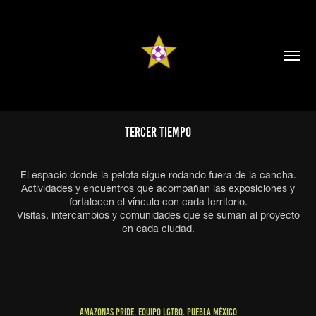
Tercer Tiempo
El espacio donde la pelota sigue rodando fuera de la cancha.
Actividades y encuentros que acompañan las exposiciones y
fortalecen el vínculo con cada territorio.
Visitas, intercambios y comunidades que se suman al proyecto
en cada ciudad.
AMAZONAS PRIDE. EQUIPO LGTBQ. PUEBLA MÉXICO