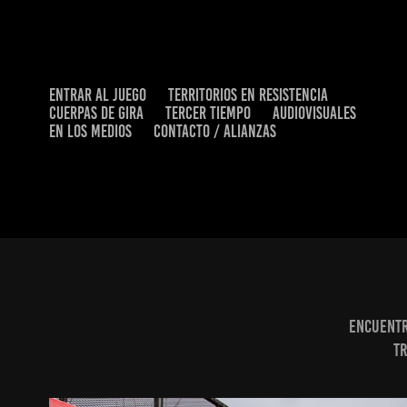
ENTRAR AL JUEGO
TERRITORIOS EN RESISTENCIA
CUERPAS DE GIRA
TERCER TIEMPO
AUDIOVISUALES
EN LOS MEDIOS
CONTACTO / ALIANZAS
Encuentr
tr