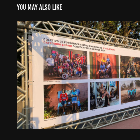
You may also like
PARATY, BRASIL