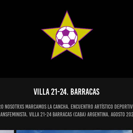
VILLA 21-24. BARRACAS
o Nosotrxs marcamos la cancha. Encuentro artístico deportiv
ansfeminista. Villa 21-24 Barracas (CABA) Argentina. AGOSTO 20