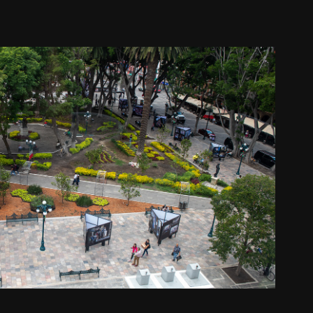
PUEBLA, MÉXICO