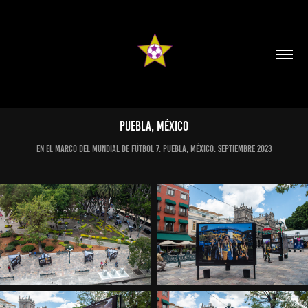
PUEBLA, MÉXICO
En el marco del Mundial de Fútbol 7. Puebla, México. Septiembre 2023