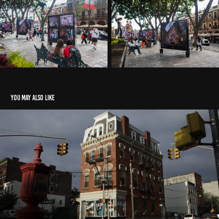
You may also like
NEW YORK