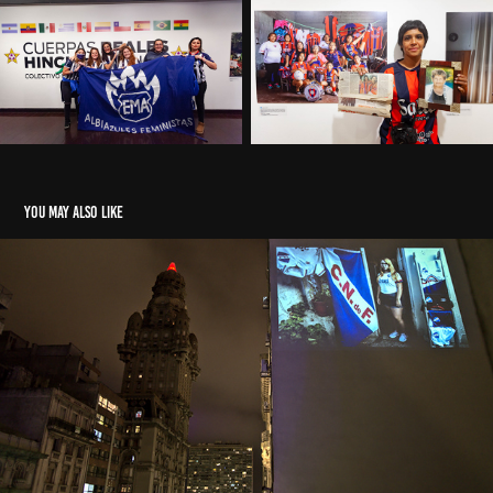
You may also like
MONTEVIDEO