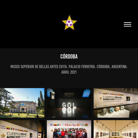
CÓRDOBA
Museo Superior de Bellas Artes Evita. Palacio Ferreyra. Córdoba, Argentina.
Abril 2021