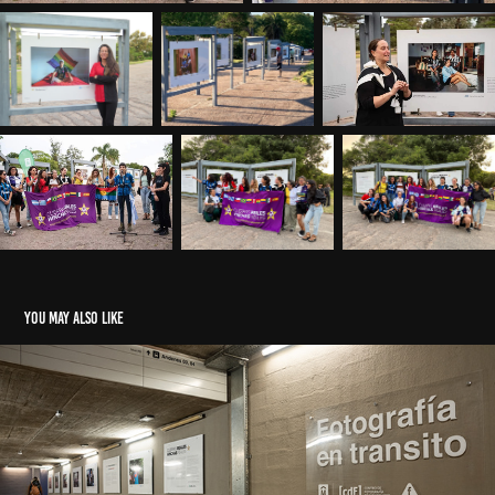
You may also like
MONTEVIDEO