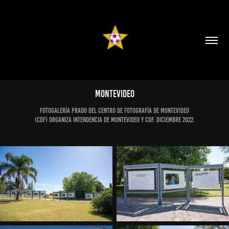
MONTEVIDEO
Fotogalería Prado del Centro de Fotografía de Montevideo
(CdF) ORGANIZA INTENDENCIA DE MONTEVIDEO Y CDF. DICIEMBRE 2022.