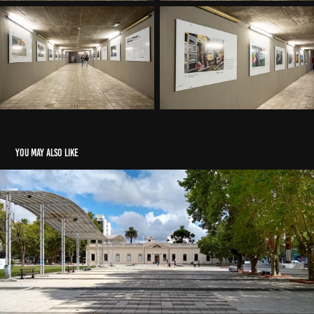
You may also like
LA PLATA