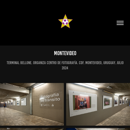
MONTEVIDEO
Terminal Bellone. Organiza Centro de Fotografía. CDF. Montevideo, Uruguay. JUlio
2024